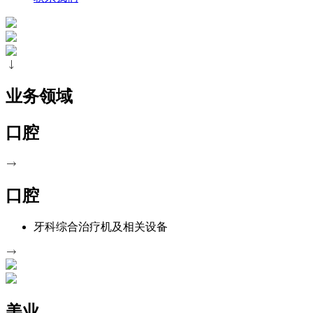
业务领域
口腔
口腔
牙科综合治疗机及相关设备
美业