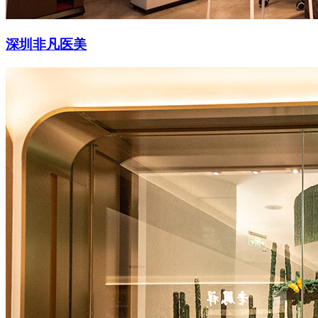
深圳非凡医美