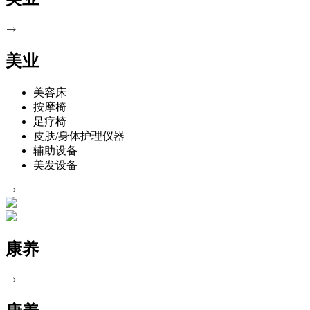
美业
美容床
按摩椅
足疗椅
皮肤/身体护理仪器
辅助设备
美发设备
康养