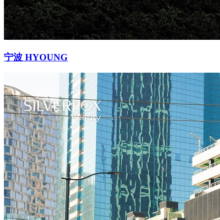
宁波 HYOUNG